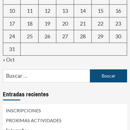
10
11
12
13
14
15
16
17
18
19
20
21
22
23
24
25
26
27
28
29
30
31
« Oct
Entradas recientes
INSCRIPCIONES
PROXIMAS ACTIVIDADES