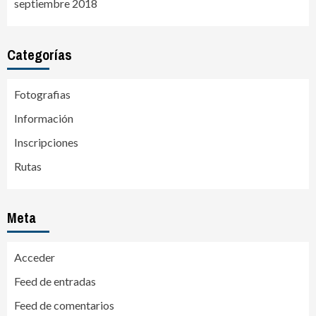
septiembre 2018
Categorías
Fotografias
Información
Inscripciones
Rutas
Meta
Acceder
Feed de entradas
Feed de comentarios