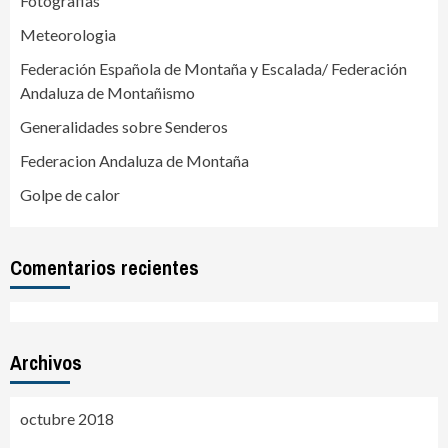
Fotografias
Meteorologia
Federación Española de Montaña y Escalada/ Federación
Andaluza de Montañismo
Generalidades sobre Senderos
Federacion Andaluza de Montaña
Golpe de calor
Comentarios recientes
Archivos
octubre 2018