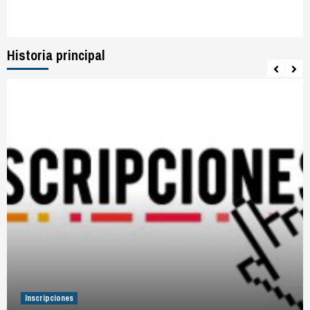
Historia principal
Inscripciones