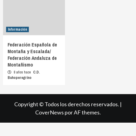
Información
Federación Española de
Montaña y Escalada/
Federación Andaluza de
Montañismo
8 años hace
C.D.
Buhoperegrino
Copyright © Todos los derechos reservados.
|
CoverNews
por AF themes.