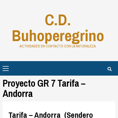
C.D.
Buhoperegrino
ACTIVIDADES EN CONTACTO CON LA NATURALEZA
Proyecto GR 7 Tarifa –
Andorra
Tarifa – Andorra (Sendero