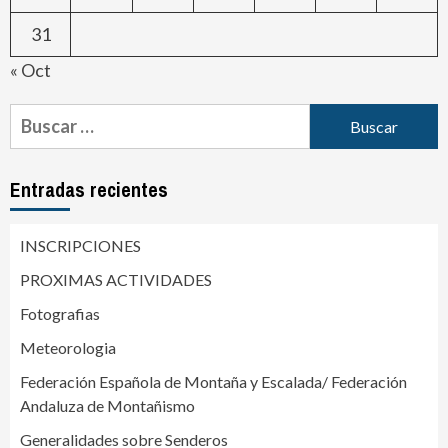
31
« Oct
Entradas recientes
INSCRIPCIONES
PROXIMAS ACTIVIDADES
Fotografias
Meteorologia
Federación Española de Montaña y Escalada/ Federación
Andaluza de Montañismo
Generalidades sobre Senderos