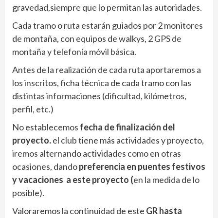
gravedad,siempre que lo permitan las autoridades.
Cada tramo o ruta estarán guiados por 2 monitores
de montaña, con equipos de walkys, 2 GPS de
montaña y telefonía móvil básica.
Antes de la realización de cada ruta aportaremos a
los inscritos, ficha técnica de cada tramo con las
distintas informaciones (dificultad, kilómetros,
perfil, etc.)
No establecemos
fecha de finalización del
proyecto.
el club tiene más actividades y proyecto,
iremos alternando actividades como en otras
ocasiones, dando
preferencia en puentes festivos
y vacaciones a este proyecto (
en la medida de lo
posible).
Valoraremos la continuidad de este
GR hasta