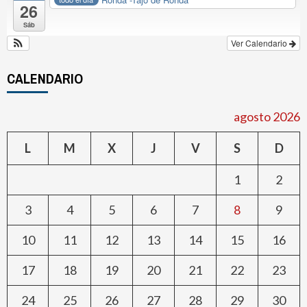
26
Sáb
Ver Calendario
CALENDARIO
agosto 2026
L
M
X
J
V
S
D
1
2
3
4
5
6
7
8
9
10
11
12
13
14
15
16
17
18
19
20
21
22
23
24
25
26
27
28
29
30