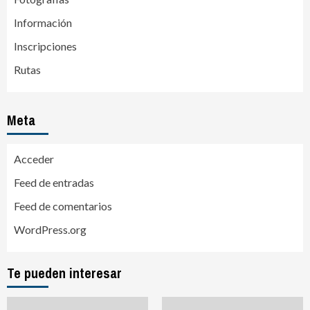
Información
Inscripciones
Rutas
Meta
Acceder
Feed de entradas
Feed de comentarios
WordPress.org
Te pueden interesar