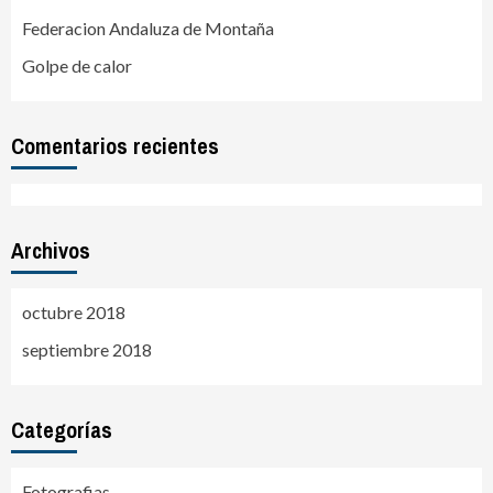
Federacion Andaluza de Montaña
Golpe de calor
Comentarios recientes
Archivos
octubre 2018
septiembre 2018
Categorías
Fotografias