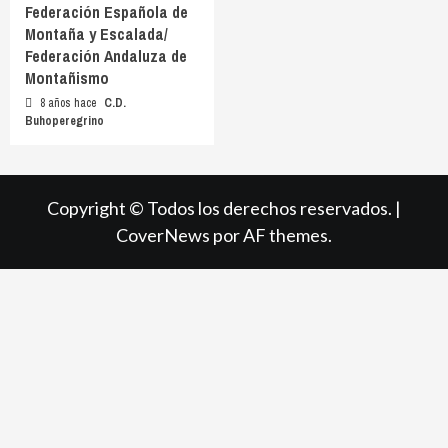
Federación Española de
Montaña y Escalada/
Federación Andaluza de
Montañismo
8 años hace
C.D.
Buhoperegrino
Copyright © Todos los derechos reservados.
|
CoverNews
por AF themes.