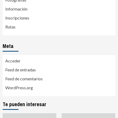
Información
Inscripciones
Rutas
Meta
Acceder
Feed de entradas
Feed de comentarios
WordPress.org
Te pueden interesar