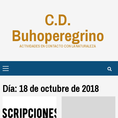
C.D.
Buhoperegrino
ACTIVIDADES EN CONTACTO CON LA NATURALEZA
Día:
18 de octubre de 2018