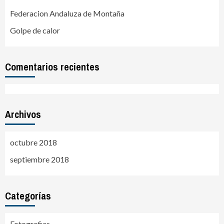
Federacion Andaluza de Montaña
Golpe de calor
Comentarios recientes
Archivos
octubre 2018
septiembre 2018
Categorías
Fotografias