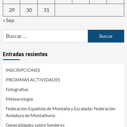
29
30
31
« Sep
Entradas recientes
INSCRIPCIONES
PROXIMAS ACTIVIDADES
Fotografias
Meteorologia
Federación Española de Montaña y Escalada/ Federación
Andaluza de Montañismo
Generalidades sobre Senderos