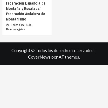
Federación Española de
Montaña y Escalada/
Federación Andaluza de
Montañismo
8 años hace
C.D.
Buhoperegrino
Copyright © Todos los derechos reservados.
|
CoverNews
por AF themes.